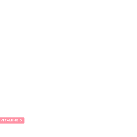
VITAMINE D