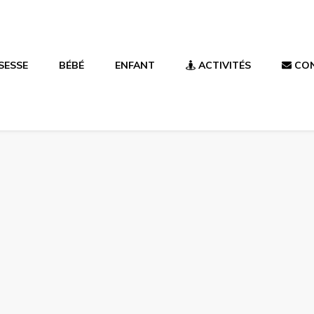
SESSE
BÉBÉ
ENFANT
ACTIVITÉS
CO