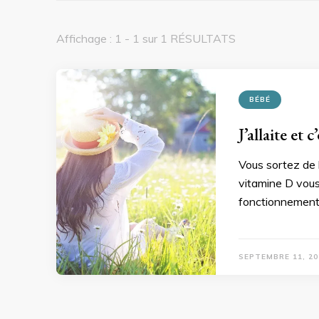
Affichage : 1 - 1 sur 1 RÉSULTATS
BÉBÉ
J’allaite et
Vous sortez de 
vitamine D vous
fonctionnement 
SEPTEMBRE 11, 20