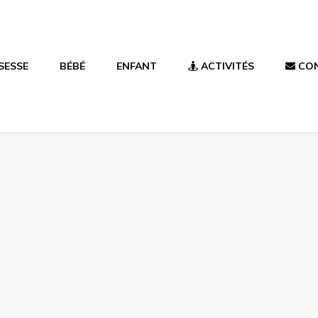
SESSE
BÉBÉ
ENFANT
ACTIVITÉS
CO