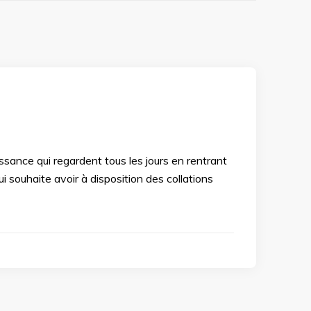
ssance qui regardent tous les jours en rentrant
i souhaite avoir à disposition des collations