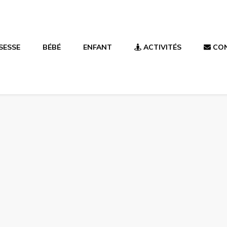
SESSE
BÉBÉ
ENFANT
ACTIVITÉS
CO