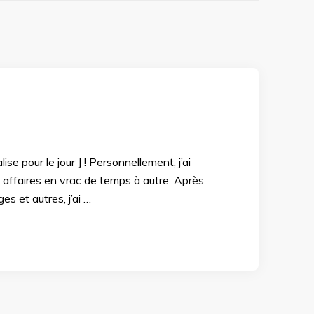
 pour le jour J ! Personnellement, j’ai
affaires en vrac de temps à autre. Après
s et autres, j’ai …