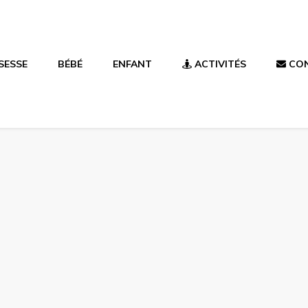
SESSE
BÉBÉ
ENFANT
ACTIVITÉS
CO