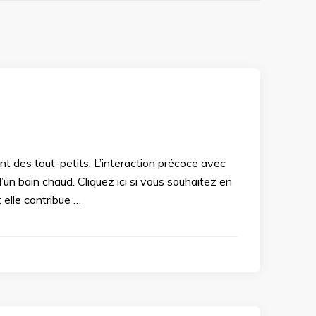
nt des tout-petits. L’interaction précoce avec
’un bain chaud. Cliquez ici si vous souhaitez en
elle contribue …