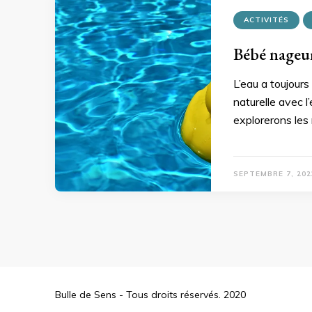
ACTIVITÉS
Bébé nageur
L’eau a toujours
naturelle avec l
explorerons les
SEPTEMBRE 7, 202
Bulle de Sens - Tous droits réservés. 2020